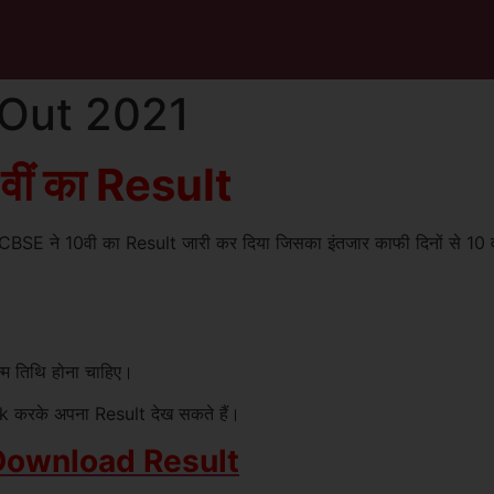
 Out 2021
वीं का Result
ड CBSE ने 10वी का Result जारी कर दिया जिसका इंतजार काफी दिनों से 10
्म तिथि होना चाहिए।
ck करके अपना Result देख सकते हैं।
Download Result