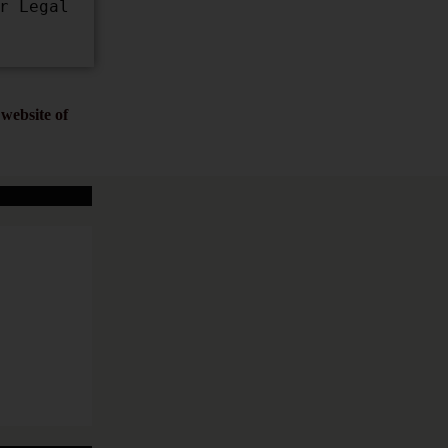
 Legal 
website of