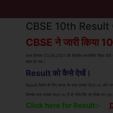
CBSE 10th Result
CBSE ने जारी किया 10
आज दिनाक 03.08.2021 को केंद्रीय माध्यमिक शिक्षा बोर्
खत्म हो गया।
Result को कैसे देखें।
Result देखने के लिए छात्र के पास उनका Roll no और जन
जिनके पास उनका Roll no है वो नीचे दिए गए लिंक पर cli
Click here for Result:-