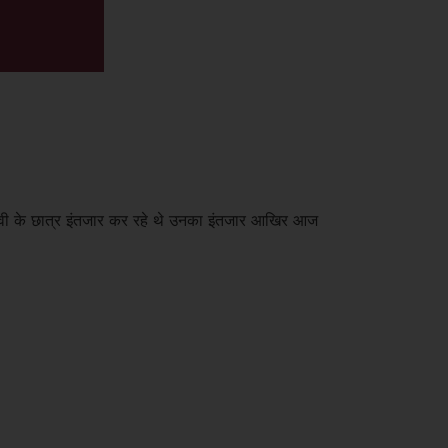
 वी के छात्र इंतजार कर रहे थे उनका इंतजार आखिर आज